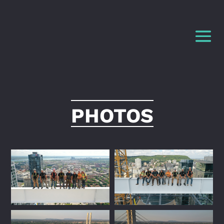
PHOTOS