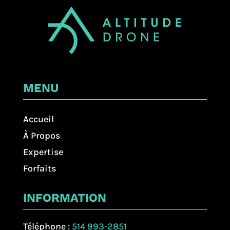
MENU
Accueil
À Propos
Expertise
Forfaits
INFORMATION
Téléphone :
514 993-2851